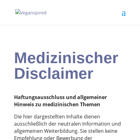
Medizinischer
Disclaimer
Haftungsausschluss und allgemeiner
Hinweis zu medizinischen Themen
Die hier dargestellten Inhalte dienen
ausschließlich der neutralen Information und
allgemeinen Weiterbildung. Sie stellen keine
Empfehlung oder Bewerbung der