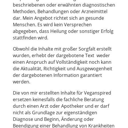
beschriebenen oder erwähnten diagnostischen
Methoden, Behandlungen oder Arzneimittel
dar. Mein Angebot richtet sich an gesunde
Menschen. Es wird kein Versprechen
abgegeben, dass Heilung oder sonstiger Erfolg
stattfinden wird.
Obwohl die Inhalte mit großer Sorgfalt erstellt
wurden, erhebt der dargebotene Text weder
einen Anspruch auf Vollständigkeit noch kann
die Aktualität, Richtigkeit und Ausgewogenheit
der dargebotenen Information garantiert
werden.
Die von mir erstellten Inhalte für Veganspired
ersetzen keinesfalls die fachliche Beratung
durch einen Arzt oder Apotheker und er darf
nicht als Grundlage zur eigenständigen
Diagnose und Beginn, Änderung oder
Beendigung einer Behandlung von Krankheiten