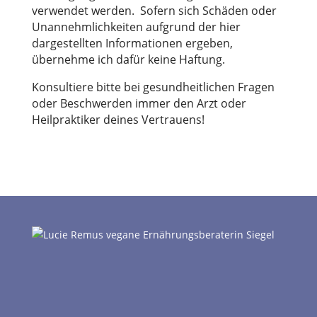
verwendet werden. Sofern sich Schäden oder
Unannehmlichkeiten aufgrund der hier
dargestellten Informationen ergeben,
übernehme ich dafür keine Haftung.
Konsultiere bitte bei gesundheitlichen Fragen
oder Beschwerden immer den Arzt oder
Heilpraktiker deines Vertrauens!