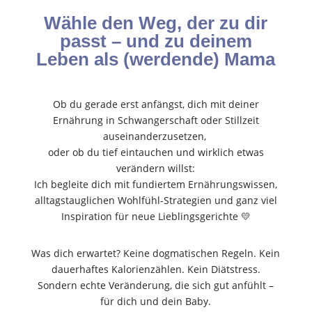
Wähle den Weg, der zu dir
passt – und zu deinem
Leben als (werdende) Mama
Ob du gerade erst anfängst, dich mit deiner
Ernährung in Schwangerschaft oder Stillzeit
auseinanderzusetzen,
oder ob du tief eintauchen und wirklich etwas
verändern willst:
Ich begleite dich mit fundiertem Ernährungswissen,
alltagstauglichen Wohlfühl-Strategien und ganz viel
Inspiration für neue Lieblingsgerichte 💛
Was dich erwartet? Keine dogmatischen Regeln. Kein
dauerhaftes Kalorienzählen. Kein Diätstress.
Sondern echte Veränderung, die sich gut anfühlt –
für dich und dein Baby.