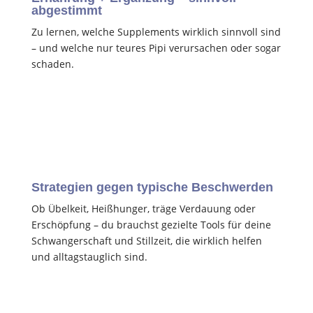
abgestimmt
Zu lernen, welche Supplements wirklich sinnvoll sind
– und welche nur teures Pipi verursachen oder sogar
schaden.
Strategien gegen typische Beschwerden
Ob Übelkeit, Heißhunger, träge Verdauung oder
Erschöpfung – du brauchst gezielte Tools für deine
Schwangerschaft und Stillzeit, die wirklich helfen
und alltagstauglich sind.