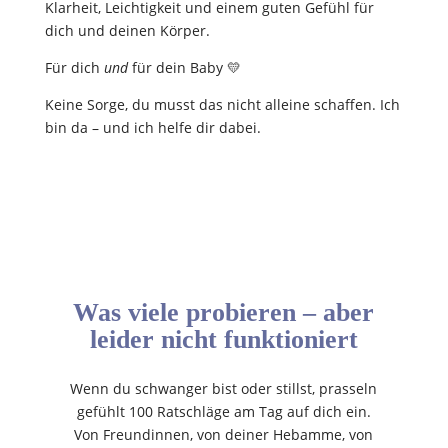
Klarheit, Leichtigkeit und einem guten Gefühl für
dich und deinen Körper.
Für dich
und
für dein Baby 💛
Keine Sorge, du musst das nicht alleine schaffen. Ich
bin da – und ich helfe dir dabei.
Was viele probieren – aber
leider nicht funktioniert
Wenn du schwanger bist oder stillst, prasseln
gefühlt 100 Ratschläge am Tag auf dich ein.
Von Freundinnen, von deiner Hebamme, von