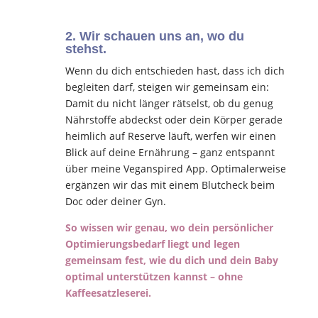
2. Wir schauen uns an, wo du
stehst.
Wenn du dich entschieden hast, dass ich dich
begleiten darf, steigen wir gemeinsam ein:
Damit du nicht länger rätselst, ob du genug
Nährstoffe abdeckst oder dein Körper gerade
heimlich auf Reserve läuft, werfen wir einen
Blick auf deine Ernährung – ganz entspannt
über meine Veganspired App. Optimalerweise
ergänzen wir das mit einem Blutcheck beim
Doc oder deiner Gyn.
So wissen wir genau, wo dein persönlicher
Optimierungsbedarf liegt und legen
gemeinsam fest, wie du dich und dein Baby
optimal unterstützen kannst – ohne
Kaffeesatzleserei.