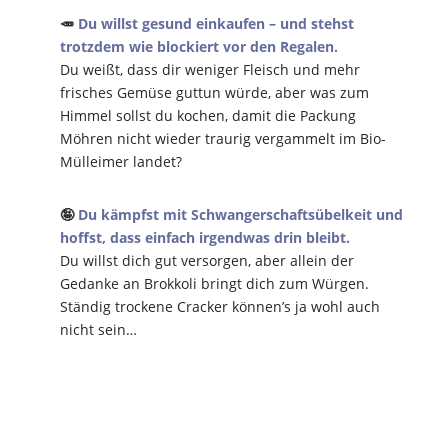
🥕
Du willst gesund einkaufen – und stehst
trotzdem wie blockiert vor den Regalen.
Du weißt, dass dir weniger Fleisch und mehr
frisches Gemüse guttun würde, aber was zum
Himmel sollst du kochen, damit die Packung
Möhren nicht wieder traurig vergammelt im Bio-
Mülleimer landet?
🤪
Du kämpfst mit Schwangerschaftsübelkeit und
hoffst, dass einfach irgendwas drin bleibt.
Du willst dich gut versorgen, aber allein der
Gedanke an Brokkoli bringt dich zum Würgen.
Ständig trockene Cracker können’s ja wohl auch
nicht sein…