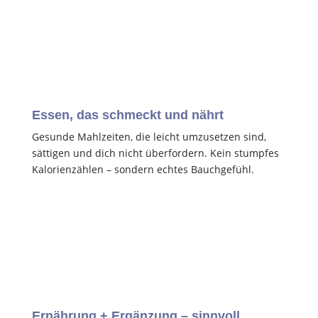
Essen, das schmeckt und nährt
Gesunde Mahlzeiten, die leicht umzusetzen sind,
sättigen und dich nicht überfordern. Kein stumpfes
Kalorienzählen – sondern echtes Bauchgefühl.
Ernährung + Ergänzung – sinnvoll