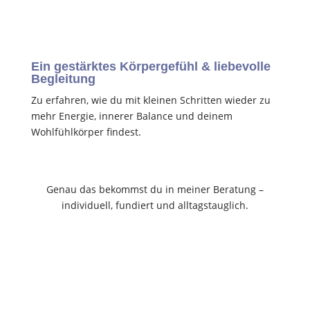
Ein gestärktes Körpergefühl & liebevolle
Begleitung
Zu erfahren, wie du mit kleinen Schritten wieder zu
mehr Energie, innerer Balance und deinem
Wohlfühlkörper findest.
Genau das bekommst du in meiner Beratung –
individuell, fundiert und alltagstauglich.