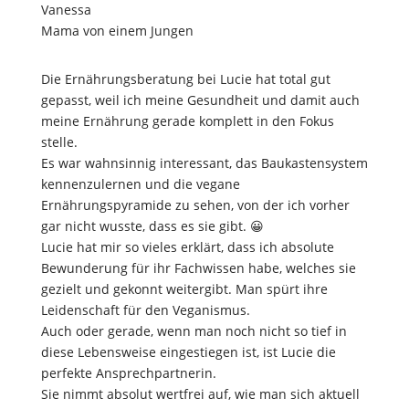
Vanessa
Mama von einem Jungen
Die Ernährungsberatung bei Lucie hat total gut
gepasst, weil ich meine Gesundheit und damit auch
meine Ernährung gerade komplett in den Fokus
stelle.
Es war wahnsinnig interessant, das Baukastensystem
kennenzulernen und die vegane
Ernährungspyramide zu sehen, von der ich vorher
gar nicht wusste, dass es sie gibt. 😀
Lucie hat mir so vieles erklärt, dass ich absolute
Bewunderung für ihr Fachwissen habe, welches sie
gezielt und gekonnt weitergibt. Man spürt ihre
Leidenschaft für den Veganismus.
Auch oder gerade, wenn man noch nicht so tief in
diese Lebensweise eingestiegen ist, ist Lucie die
perfekte Ansprechpartnerin.
Sie nimmt absolut wertfrei auf, wie man sich aktuell