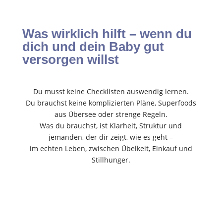
Was wirklich hilft – wenn du
dich und dein Baby gut
versorgen willst
Du musst keine Checklisten auswendig lernen.
Du brauchst keine komplizierten Pläne, Superfoods
aus Übersee oder strenge Regeln.
Was du brauchst, ist Klarheit, Struktur und
jemanden, der dir zeigt, wie es geht –
im echten Leben, zwischen Übelkeit, Einkauf und
Stillhunger.