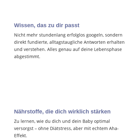
Wissen, das zu dir passt
Nicht mehr stundenlang erfolglos googeln, sondern
direkt fundierte, alltagstaugliche Antworten erhalten
und verstehen. Alles genau auf deine Lebensphase
abgestimmt.
Nährstoffe, die dich wirklich stärken
Zu lernen, wie du dich und dein Baby optimal
versorgst – ohne Diätstress, aber mit echtem Aha-
Effekt.