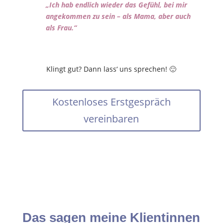
„Ich hab endlich wieder das Gefühl, bei mir
angekommen zu sein – als Mama, aber auch
als Frau.“
Klingt gut? Dann lass‘ uns sprechen! 🙂
Kostenloses Erstgespräch
vereinbaren
Das sagen meine Klientinnen