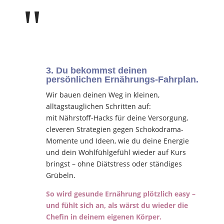
"
3. Du bekommst deinen
persönlichen Ernährungs-Fahrplan.
Wir bauen deinen Weg in kleinen,
alltagstauglichen Schritten auf:
mit Nährstoff-Hacks für deine Versorgung,
cleveren Strategien gegen Schokodrama-
Momente und Ideen, wie du deine Energie
und dein Wohlfühlgefühl wieder auf Kurs
bringst – ohne Diätstress oder ständiges
Grübeln.
So wird gesunde Ernährung plötzlich easy –
und fühlt sich an, als wärst du wieder die
Chefin in deinem eigenen Körper.