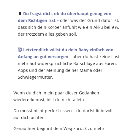
🔋
Du fragst dich, ob du überhaupt genug von
dem Richtigen isst –
oder was der Grund dafür ist,
dass sich dein Körper anfühlt wie ein Akku bei 9 %,
der trotzdem alles geben soll.
🤯 Letztendlich willst du dein Baby einfach von
Anfang an gut versorgen –
aber du hast keine Lust
mehr auf widersprüchliche Ratschläge aus Foren,
Apps und der Meinung deiner Mama oder
Schwiegermutter.
Wenn du dich in ein paar dieser Gedanken
wiedererkennst, bist du nicht allein.
Du musst nicht perfekt essen – du darfst liebevoll
auf dich achten.
Genau hier beginnt dein Weg zurück zu mehr