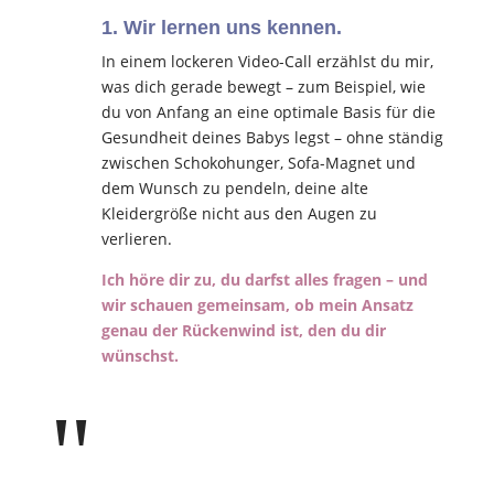
1. Wir lernen uns kennen.
In einem lockeren Video-Call erzählst du mir,
was dich gerade bewegt – zum Beispiel, wie
du von Anfang an eine optimale Basis für die
Gesundheit deines Babys legst – ohne ständig
zwischen Schokohunger, Sofa-Magnet und
dem Wunsch zu pendeln, deine alte
Kleidergröße nicht aus den Augen zu
verlieren.
Ich höre dir zu, du darfst alles fragen – und
wir schauen gemeinsam, ob mein Ansatz
genau der Rückenwind ist, den du dir
wünschst.
"