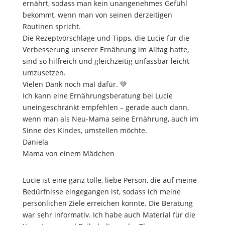
ernährt, sodass man kein unangenehmes Gefühl
bekommt, wenn man von seinen derzeitigen
Routinen spricht.
Die Rezeptvorschläge und Tipps, die Lucie für die
Verbesserung unserer Ernährung im Alltag hatte,
sind so hilfreich und gleichzeitig unfassbar leicht
umzusetzen.
Vielen Dank noch mal dafür. 💚
Ich kann eine Ernährungsberatung bei Lucie
uneingeschränkt empfehlen – gerade auch dann,
wenn man als Neu-Mama seine Ernährung, auch im
Sinne des Kindes, umstellen möchte.
Daniela
Mama von einem Mädchen
Lucie ist eine ganz tolle, liebe Person, die auf meine
Bedürfnisse eingegangen ist, sodass ich meine
persönlichen Ziele erreichen konnte. Die Beratung
war sehr informativ. Ich habe auch Material für die