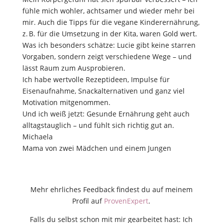
fühle mich wohler, achtsamer und wieder mehr bei
mir. Auch die Tipps für die vegane Kinderernährung,
z. B. für die Umsetzung in der Kita, waren Gold wert.
Was ich besonders schätze: Lucie gibt keine starren
Vorgaben, sondern zeigt verschiedene Wege – und
lässt Raum zum Ausprobieren.
Ich habe wertvolle Rezeptideen, Impulse für
Eisenaufnahme, Snackalternativen und ganz viel
Motivation mitgenommen.
Und ich weiß jetzt: Gesunde Ernährung geht auch
alltagstauglich – und fühlt sich richtig gut an.
Michaela
Mama von zwei Mädchen und einem Jungen
Mehr ehrliches Feedback findest du auf meinem
Profil auf
ProvenExpert
.
Falls du selbst schon mit mir gearbeitet hast: Ich