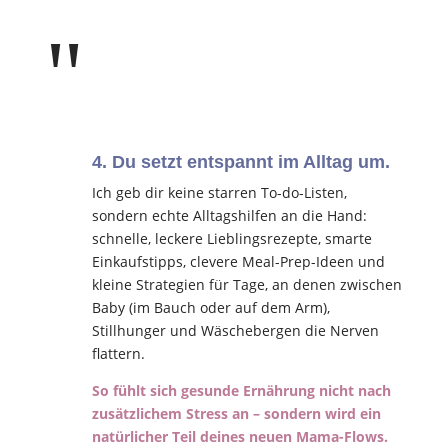
"
4. Du setzt entspannt im Alltag um.
Ich geb dir keine starren To-do-Listen,
sondern echte Alltagshilfen an die Hand:
schnelle, leckere Lieblingsrezepte, smarte
Einkaufstipps, clevere Meal-Prep-Ideen und
kleine Strategien für Tage, an denen zwischen
Baby (im Bauch oder auf dem Arm),
Stillhunger und Wäschebergen die Nerven
flattern.
So fühlt sich gesunde Ernährung nicht nach
zusätzlichem Stress an – sondern wird ein
natürlicher Teil deines neuen Mama-Flows.