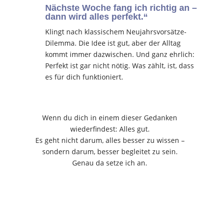
Nächste Woche fang ich richtig an –
dann wird alles perfekt.“
Klingt nach klassischem Neujahrsvorsätze-
Dilemma. Die Idee ist gut, aber der Alltag
kommt immer dazwischen. Und ganz ehrlich:
Perfekt ist gar nicht nötig. Was zählt, ist, dass
es für dich funktioniert.
Wenn du dich in einem dieser Gedanken
wiederfindest: Alles gut.
Es geht nicht darum, alles besser zu wissen –
sondern darum, besser begleitet zu sein.
Genau da setze ich an.