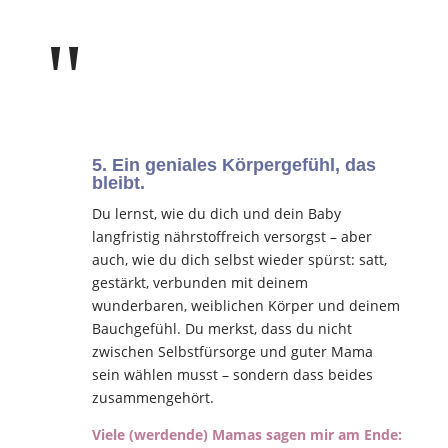
"
5. Ein geniales Körpergefühl, das
bleibt.
Du lernst, wie du dich und dein Baby
langfristig nährstoffreich versorgst – aber
auch, wie du dich selbst wieder spürst: satt,
gestärkt, verbunden mit deinem
wunderbaren, weiblichen Körper und deinem
Bauchgefühl. Du merkst, dass du nicht
zwischen Selbstfürsorge und guter Mama
sein wählen musst – sondern dass beides
zusammengehört.
Viele (werdende) Mamas sagen mir am Ende: