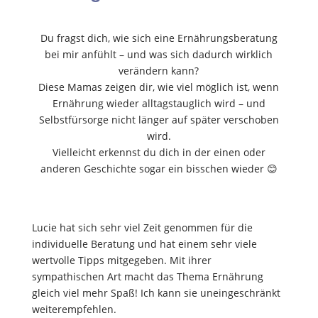
Du fragst dich, wie sich eine Ernährungsberatung
bei mir anfühlt – und was sich dadurch wirklich
verändern kann?
Diese Mamas zeigen dir, wie viel möglich ist, wenn
Ernährung wieder alltagstauglich wird – und
Selbstfürsorge nicht länger auf später verschoben
wird.
Vielleicht erkennst du dich in der einen oder
anderen Geschichte sogar ein bisschen wieder 😊
Lucie hat sich sehr viel Zeit genommen für die
individuelle Beratung und hat einem sehr viele
wertvolle Tipps mitgegeben. Mit ihrer
sympathischen Art macht das Thema Ernährung
gleich viel mehr Spaß! Ich kann sie uneingeschränkt
weiterempfehlen.