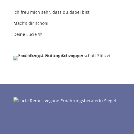
Ich freu mich sehr, dass du dabei bist.
Mach’s dir schön!
Deine Lucie 💛