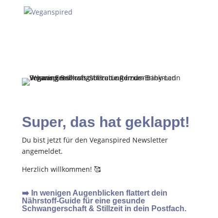
Super, das hat geklappt!
Du bist jetzt für den Veganspired Newsletter
angemeldet.
Herzlich willkommen! 🥰
➡️
In wenigen Augenblicken flattert dein
Nährstoff-Guide für eine gesunde
Schwangerschaft & Stillzeit in dein Postfach.