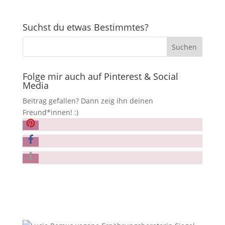
Suchst du etwas Bestimmtes?
Folge mir auch auf Pinterest & Social
Media
Beitrag gefallen? Dann zeig ihn deinen
Freund*innen! :)