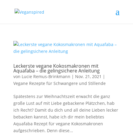
Leckerste vegane Kokosmakronen mit
Aquafaba – die gelingsichere Anleitung
von
Lucie Remus-Brinkmann
|
Nov. 21, 2021
|
Vegane Rezepte für Schwangere und Stillende
Spätestens zur Weihnachtszeit erwacht die ganz
große Lust auf mit Liebe gebackene Plätzchen, hab
ich Recht? Damit du dich und all deine Lieben lecker
bebacken kannst, habe ich dir mein beliebtes
Aquafaba Rezept für vegane Kokosmakronen
aufgeschrieben. Denn diese...