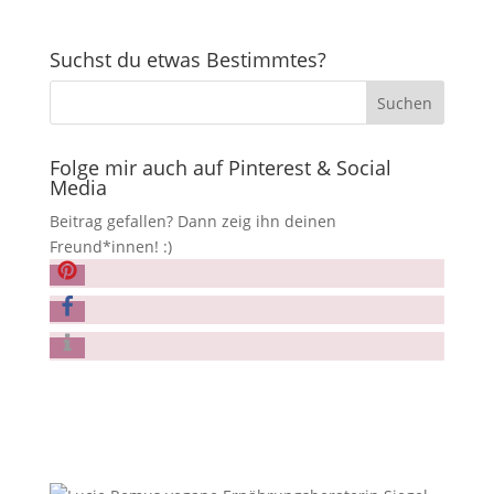
Suchst du etwas Bestimmtes?
Folge mir auch auf Pinterest & Social
Media
Beitrag gefallen? Dann zeig ihn deinen
Freund*innen! :)