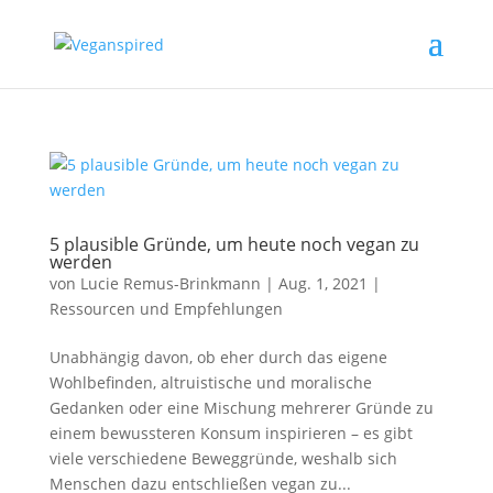
5 plausible Gründe, um heute noch vegan zu
werden
von
Lucie Remus-Brinkmann
|
Aug. 1, 2021
|
Ressourcen und Empfehlungen
Unabhängig davon, ob eher durch das eigene
Wohlbefinden, altruistische und moralische
Gedanken oder eine Mischung mehrerer Gründe zu
einem bewussteren Konsum inspirieren – es gibt
viele verschiedene Beweggründe, weshalb sich
Menschen dazu entschließen vegan zu...