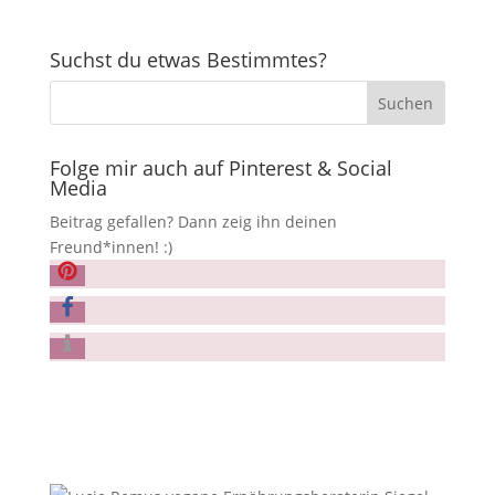
Suchst du etwas Bestimmtes?
Folge mir auch auf Pinterest & Social
Media
Beitrag gefallen? Dann zeig ihn deinen
Freund*innen! :)