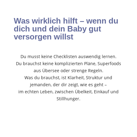
Was wirklich hilft – wenn du
dich und dein Baby gut
versorgen willst
Du musst keine Checklisten auswendig lernen.
Du brauchst keine komplizierten Pläne, Superfoods
aus Übersee oder strenge Regeln.
Was du brauchst, ist Klarheit, Struktur und
jemanden, der dir zeigt, wie es geht –
im echten Leben, zwischen Übelkeit, Einkauf und
Stillhunger.