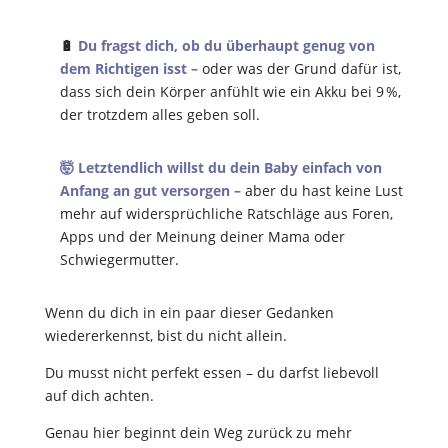
🔋
Du fragst dich, ob du überhaupt genug von
dem Richtigen isst –
oder was der Grund dafür ist,
dass sich dein Körper anfühlt wie ein Akku bei 9 %,
der trotzdem alles geben soll.
🤯 Letztendlich willst du dein Baby einfach von
Anfang an gut versorgen –
aber du hast keine Lust
mehr auf widersprüchliche Ratschläge aus Foren,
Apps und der Meinung deiner Mama oder
Schwiegermutter.
Wenn du dich in ein paar dieser Gedanken
wiedererkennst, bist du nicht allein.
Du musst nicht perfekt essen – du darfst liebevoll
auf dich achten.
Genau hier beginnt dein Weg zurück zu mehr