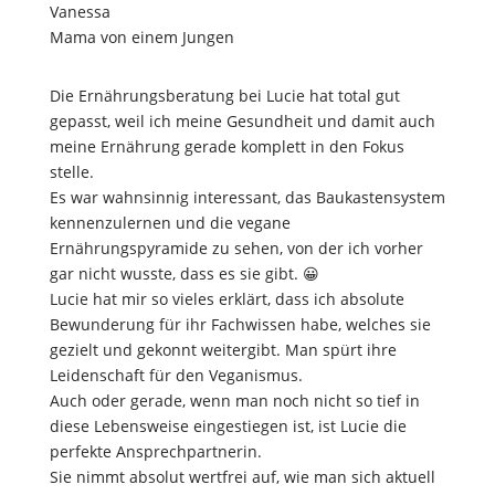
Vanessa
Mama von einem Jungen
Die Ernährungsberatung bei Lucie hat total gut
gepasst, weil ich meine Gesundheit und damit auch
meine Ernährung gerade komplett in den Fokus
stelle.
Es war wahnsinnig interessant, das Baukastensystem
kennenzulernen und die vegane
Ernährungspyramide zu sehen, von der ich vorher
gar nicht wusste, dass es sie gibt. 😀
Lucie hat mir so vieles erklärt, dass ich absolute
Bewunderung für ihr Fachwissen habe, welches sie
gezielt und gekonnt weitergibt. Man spürt ihre
Leidenschaft für den Veganismus.
Auch oder gerade, wenn man noch nicht so tief in
diese Lebensweise eingestiegen ist, ist Lucie die
perfekte Ansprechpartnerin.
Sie nimmt absolut wertfrei auf, wie man sich aktuell