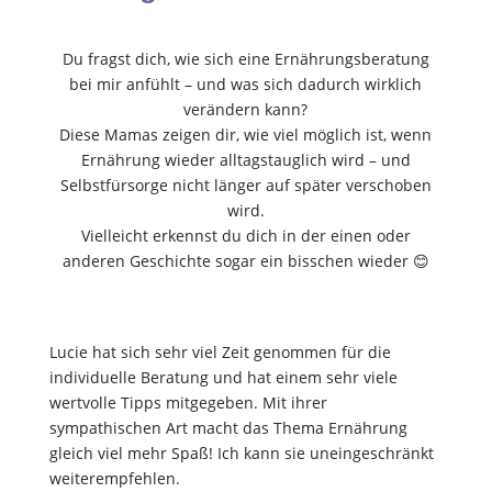
Du fragst dich, wie sich eine Ernährungsberatung
bei mir anfühlt – und was sich dadurch wirklich
verändern kann?
Diese Mamas zeigen dir, wie viel möglich ist, wenn
Ernährung wieder alltagstauglich wird – und
Selbstfürsorge nicht länger auf später verschoben
wird.
Vielleicht erkennst du dich in der einen oder
anderen Geschichte sogar ein bisschen wieder 😊
Lucie hat sich sehr viel Zeit genommen für die
individuelle Beratung und hat einem sehr viele
wertvolle Tipps mitgegeben. Mit ihrer
sympathischen Art macht das Thema Ernährung
gleich viel mehr Spaß! Ich kann sie uneingeschränkt
weiterempfehlen.