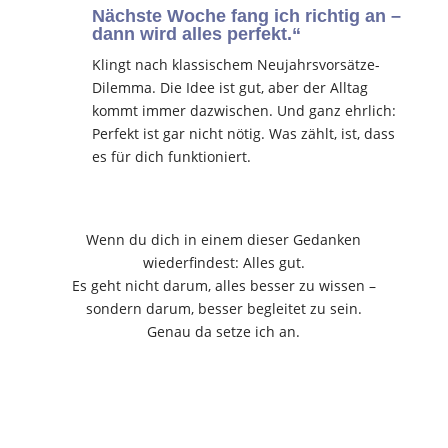
Nächste Woche fang ich richtig an –
dann wird alles perfekt.“
Klingt nach klassischem Neujahrsvorsätze-
Dilemma. Die Idee ist gut, aber der Alltag
kommt immer dazwischen. Und ganz ehrlich:
Perfekt ist gar nicht nötig. Was zählt, ist, dass
es für dich funktioniert.
Wenn du dich in einem dieser Gedanken
wiederfindest: Alles gut.
Es geht nicht darum, alles besser zu wissen –
sondern darum, besser begleitet zu sein.
Genau da setze ich an.