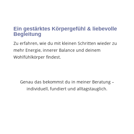
Ein gestärktes Körpergefühl & liebevolle
Begleitung
Zu erfahren, wie du mit kleinen Schritten wieder zu
mehr Energie, innerer Balance und deinem
Wohlfühlkörper findest.
Genau das bekommst du in meiner Beratung –
individuell, fundiert und alltagstauglich.