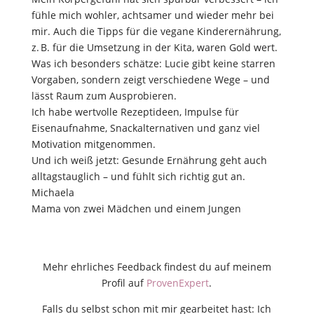
fühle mich wohler, achtsamer und wieder mehr bei
mir. Auch die Tipps für die vegane Kinderernährung,
z. B. für die Umsetzung in der Kita, waren Gold wert.
Was ich besonders schätze: Lucie gibt keine starren
Vorgaben, sondern zeigt verschiedene Wege – und
lässt Raum zum Ausprobieren.
Ich habe wertvolle Rezeptideen, Impulse für
Eisenaufnahme, Snackalternativen und ganz viel
Motivation mitgenommen.
Und ich weiß jetzt: Gesunde Ernährung geht auch
alltagstauglich – und fühlt sich richtig gut an.
Michaela
Mama von zwei Mädchen und einem Jungen
Mehr ehrliches Feedback findest du auf meinem
Profil auf
ProvenExpert
.
Falls du selbst schon mit mir gearbeitet hast: Ich