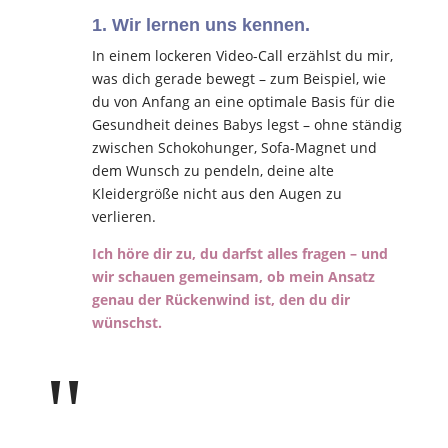
1. Wir lernen uns kennen.
In einem lockeren Video-Call erzählst du mir,
was dich gerade bewegt – zum Beispiel, wie
du von Anfang an eine optimale Basis für die
Gesundheit deines Babys legst – ohne ständig
zwischen Schokohunger, Sofa-Magnet und
dem Wunsch zu pendeln, deine alte
Kleidergröße nicht aus den Augen zu
verlieren.
Ich höre dir zu, du darfst alles fragen – und
wir schauen gemeinsam, ob mein Ansatz
genau der Rückenwind ist, den du dir
wünschst.
"