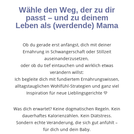
Wähle den Weg, der zu dir
passt – und zu deinem
Leben als (werdende) Mama
Ob du gerade erst anfängst, dich mit deiner
Ernährung in Schwangerschaft oder Stillzeit
auseinanderzusetzen,
oder ob du tief eintauchen und wirklich etwas
verändern willst:
Ich begleite dich mit fundiertem Ernährungswissen,
alltagstauglichen Wohlfühl-Strategien und ganz viel
Inspiration für neue Lieblingsgerichte 💛
Was dich erwartet? Keine dogmatischen Regeln. Kein
dauerhaftes Kalorienzählen. Kein Diätstress.
Sondern echte Veränderung, die sich gut anfühlt –
für dich und dein Baby.