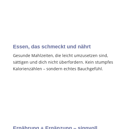
Essen, das schmeckt und nährt
Gesunde Mahlzeiten, die leicht umzusetzen sind,
sättigen und dich nicht überfordern. Kein stumpfes
Kalorienzählen – sondern echtes Bauchgefühl.
Ernährung + Ergänzung – sinnvoll