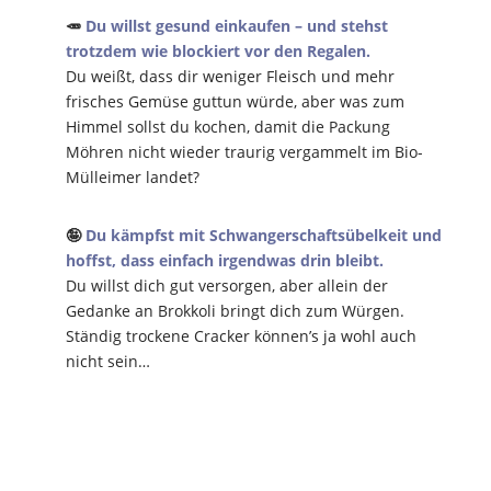
🥕
Du willst gesund einkaufen – und stehst
trotzdem wie blockiert vor den Regalen.
Du weißt, dass dir weniger Fleisch und mehr
frisches Gemüse guttun würde, aber was zum
Himmel sollst du kochen, damit die Packung
Möhren nicht wieder traurig vergammelt im Bio-
Mülleimer landet?
🤪
Du kämpfst mit Schwangerschaftsübelkeit und
hoffst, dass einfach irgendwas drin bleibt.
Du willst dich gut versorgen, aber allein der
Gedanke an Brokkoli bringt dich zum Würgen.
Ständig trockene Cracker können’s ja wohl auch
nicht sein…