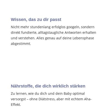
Wissen, das zu dir passt
Nicht mehr stundenlang erfolglos googeln, sondern
direkt fundierte, alltagstaugliche Antworten erhalten
und verstehen. Alles genau auf deine Lebensphase
abgestimmt.
Nährstoffe, die dich wirklich stärken
Zu lernen, wie du dich und dein Baby optimal
versorgst – ohne Diätstress, aber mit echtem Aha-
Effekt.