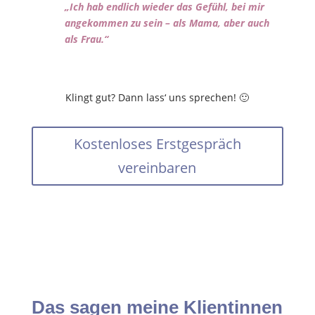
„Ich hab endlich wieder das Gefühl, bei mir
angekommen zu sein – als Mama, aber auch
als Frau.“
Klingt gut? Dann lass‘ uns sprechen! 🙂
Kostenloses Erstgespräch
vereinbaren
Das sagen meine Klientinnen