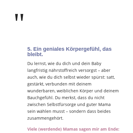
"
5. Ein geniales Körpergefühl, das
bleibt.
Du lernst, wie du dich und dein Baby
langfristig nährstoffreich versorgst – aber
auch, wie du dich selbst wieder spürst: satt,
gestärkt, verbunden mit deinem
wunderbaren, weiblichen Körper und deinem
Bauchgefühl. Du merkst, dass du nicht
zwischen Selbstfürsorge und guter Mama
sein wählen musst – sondern dass beides
zusammengehört.
Viele (werdende) Mamas sagen mir am Ende: