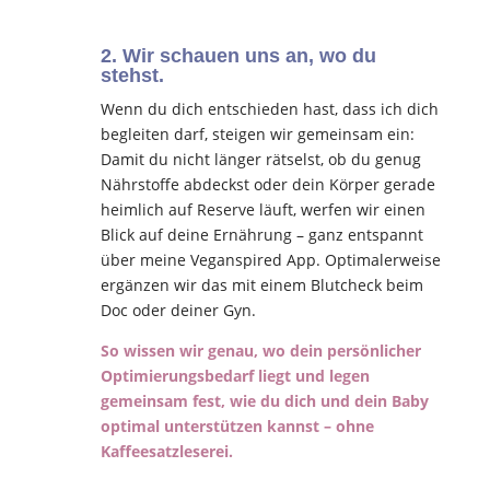
2. Wir schauen uns an, wo du
stehst.
Wenn du dich entschieden hast, dass ich dich
begleiten darf, steigen wir gemeinsam ein:
Damit du nicht länger rätselst, ob du genug
Nährstoffe abdeckst oder dein Körper gerade
heimlich auf Reserve läuft, werfen wir einen
Blick auf deine Ernährung – ganz entspannt
über meine Veganspired App. Optimalerweise
ergänzen wir das mit einem Blutcheck beim
Doc oder deiner Gyn.
So wissen wir genau, wo dein persönlicher
Optimierungsbedarf liegt und legen
gemeinsam fest, wie du dich und dein Baby
optimal unterstützen kannst – ohne
Kaffeesatzleserei.