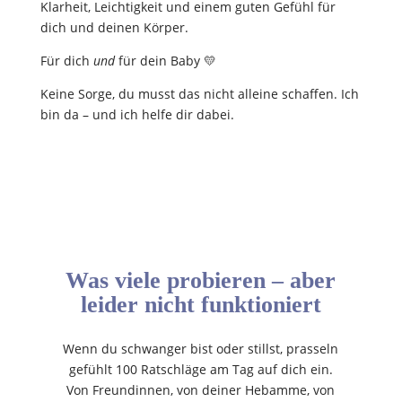
Klarheit, Leichtigkeit und einem guten Gefühl für
dich und deinen Körper.
Für dich
und
für dein Baby 💛
Keine Sorge, du musst das nicht alleine schaffen. Ich
bin da – und ich helfe dir dabei.
Was viele probieren – aber
leider nicht funktioniert
Wenn du schwanger bist oder stillst, prasseln
gefühlt 100 Ratschläge am Tag auf dich ein.
Von Freundinnen, von deiner Hebamme, von