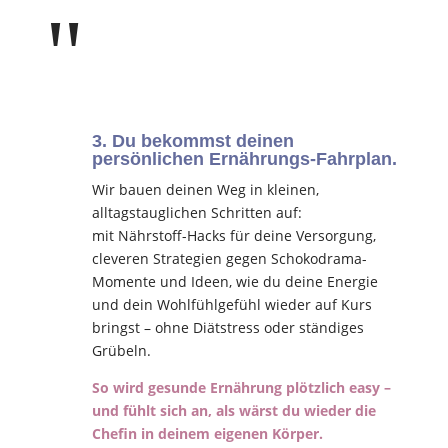
"
3. Du bekommst deinen
persönlichen Ernährungs-Fahrplan.
Wir bauen deinen Weg in kleinen,
alltagstauglichen Schritten auf:
mit Nährstoff-Hacks für deine Versorgung,
cleveren Strategien gegen Schokodrama-
Momente und Ideen, wie du deine Energie
und dein Wohlfühlgefühl wieder auf Kurs
bringst – ohne Diätstress oder ständiges
Grübeln.
So wird gesunde Ernährung plötzlich easy –
und fühlt sich an, als wärst du wieder die
Chefin in deinem eigenen Körper.