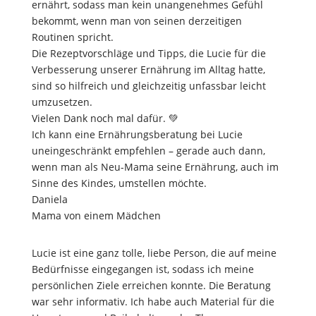
ernährt, sodass man kein unangenehmes Gefühl
bekommt, wenn man von seinen derzeitigen
Routinen spricht.
Die Rezeptvorschläge und Tipps, die Lucie für die
Verbesserung unserer Ernährung im Alltag hatte,
sind so hilfreich und gleichzeitig unfassbar leicht
umzusetzen.
Vielen Dank noch mal dafür. 💚
Ich kann eine Ernährungsberatung bei Lucie
uneingeschränkt empfehlen – gerade auch dann,
wenn man als Neu-Mama seine Ernährung, auch im
Sinne des Kindes, umstellen möchte.
Daniela
Mama von einem Mädchen
Lucie ist eine ganz tolle, liebe Person, die auf meine
Bedürfnisse eingegangen ist, sodass ich meine
persönlichen Ziele erreichen konnte. Die Beratung
war sehr informativ. Ich habe auch Material für die