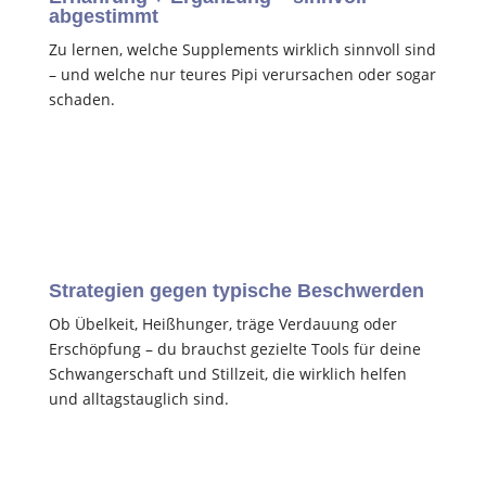
abgestimmt
Zu lernen, welche Supplements wirklich sinnvoll sind
– und welche nur teures Pipi verursachen oder sogar
schaden.
Strategien gegen typische Beschwerden
Ob Übelkeit, Heißhunger, träge Verdauung oder
Erschöpfung – du brauchst gezielte Tools für deine
Schwangerschaft und Stillzeit, die wirklich helfen
und alltagstauglich sind.