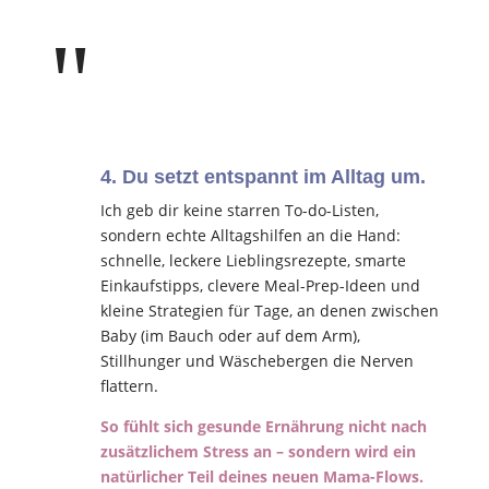
"
4. Du setzt entspannt im Alltag um.
Ich geb dir keine starren To-do-Listen,
sondern echte Alltagshilfen an die Hand:
schnelle, leckere Lieblingsrezepte, smarte
Einkaufstipps, clevere Meal-Prep-Ideen und
kleine Strategien für Tage, an denen zwischen
Baby (im Bauch oder auf dem Arm),
Stillhunger und Wäschebergen die Nerven
flattern.
So fühlt sich gesunde Ernährung nicht nach
zusätzlichem Stress an – sondern wird ein
natürlicher Teil deines neuen Mama-Flows.